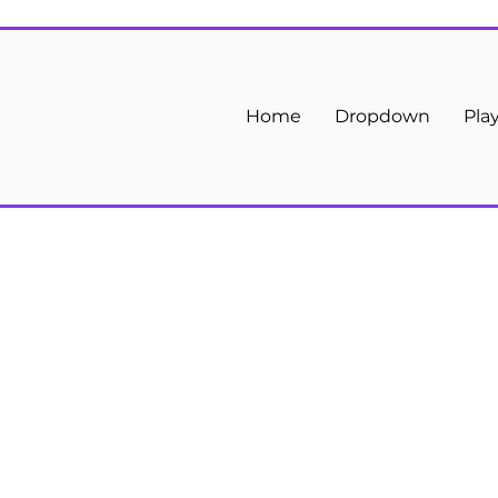
Home
Dropdown
Pla