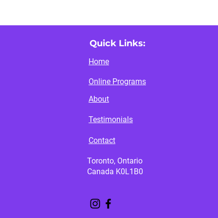
Quick Links:
Home
Online Programs
About
Testimonials
Contact
Toronto, Ontario
Canada K0L1B0