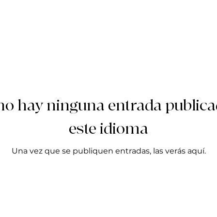
no hay ninguna entrada publica
este idioma
Una vez que se publiquen entradas, las verás aquí.