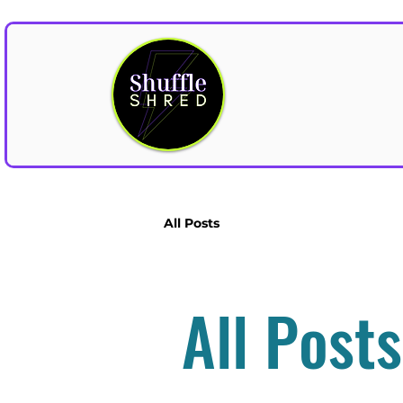
All Posts
All Posts